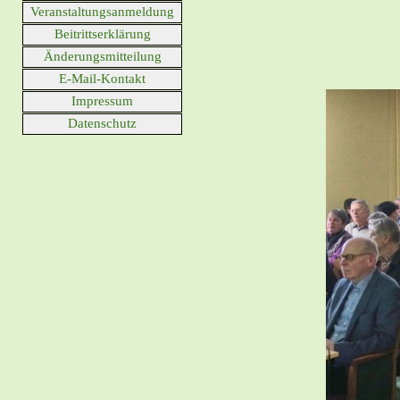
Veranstaltungsanmeldung
▼
Beitrittserklärung
▼
Änderungsmitteilung
▼
E-Mail-Kontakt
▼
Impressum
Datenschutz