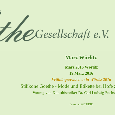
März Wörlitz
März 2016 Wörlitz
19.März 2016
Frühlingserwachen in Wörlitz 2016
Stilikone Goethe - Mode und Etikette bei Hofe 
Vortrag von Kunsthistoriker Dr. Carl Ludwig Fuchs
Fotos: art©STUDIO