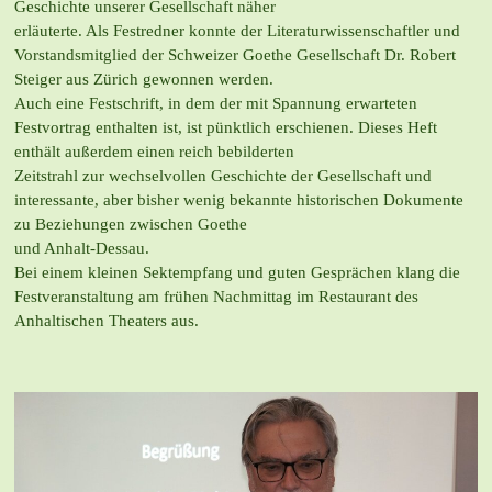
Geschichte unserer Gesellschaft näher
erläuterte. Als Festredner konnte der Literaturwissenschaftler und
Vorstandsmitglied
der Schweizer Goethe Gesellschaft Dr. Robert
Steiger aus Zürich gewonnen werden.
Auch eine Festschrift, in dem der mit Spannung erwarteten
Festvortrag enthalten ist,
ist pünktlich erschienen. Dieses Heft
enthält außerdem einen reich bebilderten
Zeitstrahl zur wechselvollen Geschichte der Gesellschaft und
interessante, aber
bisher wenig bekannte historischen Dokumente
zu Beziehungen zwischen Goethe
und Anhalt-Dessau.
Bei einem kleinen Sektempfang und guten Gesprächen klang die
Festveranstaltung
am frühen Nachmittag im Restaurant des
Anhaltischen Theaters aus.