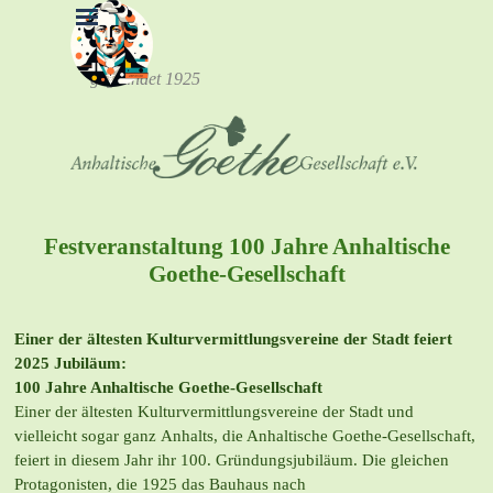
Direkt zum Seiteninhalt
Menü überspringen
gegründet 1925
Festveranstaltung 100 Jahre Anhaltische
Goethe-Gesellschaft
Einer der ältesten Kulturvermittlungsvereine der Stadt feiert
2025 Jubiläum:
100 Jahre Anhaltische Goethe-Gesellschaft
Einer der ältesten Kulturvermittlungsvereine der Stadt und
vielleicht sogar ganz
Anhalts, die Anhaltische Goethe-Gesellschaft,
feiert in diesem Jahr ihr 100.
Gründungsjubiläum. Die gleichen
Protagonisten, die 1925 das Bauhaus nach