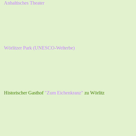
Anhaltisches Theater
Wörlitzer Park (UNESCO-Welterbe)
Historischer Gasthof
"Zum Eichenkranz"
zu Wörlitz