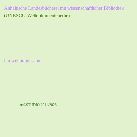
Anhaltische Landesbücherei mit wissenschaftlicher Bibliothek
(UNESCO-Weltdokumentenerbe)
Umweltbundesamt
art©STUDIO 2011-2026